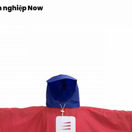
 nghiệp Now