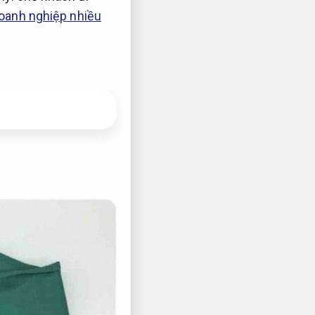
oanh nghiệp nhiều