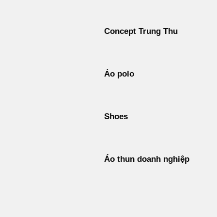
Concept Trung Thu
Áo polo
Shoes
Áo thun doanh nghiệp