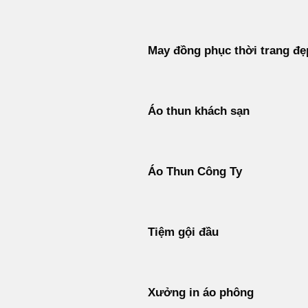
May đồng phục thời trang đẹ
Áo thun khách sạn
Áo Thun Công Ty
Tiệm gội đầu
Xưởng in áo phông