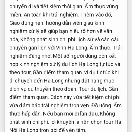
chuyến đi và tiết kiệm thời gian.
Ẩm thực vùng
miền.
An toàn khi trải nghiệm.
Thêm vào đó,
Giao đúng hẹn.
hướng dẫn viên giàu kinh
nghiệm xử lý sẽ giúp bạn hiểu rõ hơn về văn
hóa,
Không phát sinh chi phí.
lịch sử và các câu
chuyện gắn liền với Vịnh Hạ Long.
Ẩm thực.
Trải
nghiệm đáng nhớ.
Một số người dùng còn kết
hợp kinh nghiệm xử lý du lịch Hạ Long tự túc và
theo tour,
Gần điểm tham quan.
ví dụ tự túc khi
di chuyển đến Hạ Long nhưng đặt hạng mục
dịch vụ du thuyền theo đoàn.
Tour du lịch.
Gần
điểm tham quan.
Cách này vừa tiết kiệm chi phí
vừa đảm bảo trải nghiệm trọn vẹn.
Đồ uống.
Ẩm
thực hấp dẫn.
Nếu bạn mới đi lần đầu,
Không
phát sinh chi phí.
lời khuyên là nên chọn tour Hà
Nội Hạ Long trọn gói để yên tâm.