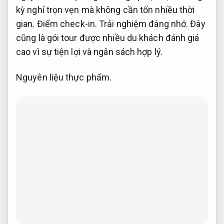
kỳ nghỉ trọn vẹn mà không cần tốn nhiều thời
gian.
Điểm check-in.
Trải nghiệm đáng nhớ.
Đây
cũng là gói tour được nhiều du khách đánh giá
cao vì sự tiện lợi và ngân sách hợp lý.
Nguyên liệu thực phẩm.