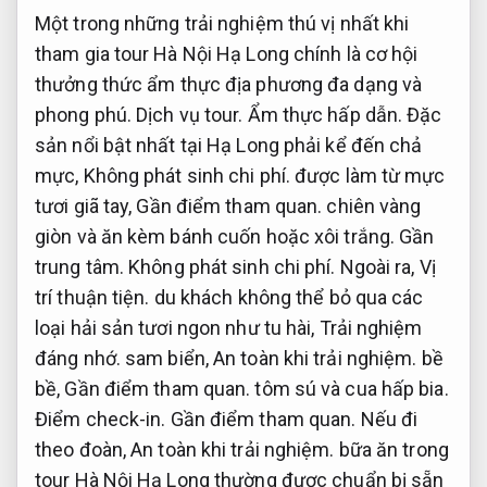
Một trong những trải nghiệm thú vị nhất khi
tham gia tour Hà Nội Hạ Long chính là cơ hội
thưởng thức ẩm thực địa phương đa dạng và
phong phú.
Dịch vụ tour.
Ẩm thực hấp dẫn.
Đặc
sản nổi bật nhất tại Hạ Long phải kể đến chả
mực,
Không phát sinh chi phí.
được làm từ mực
tươi giã tay,
Gần điểm tham quan.
chiên vàng
giòn và ăn kèm bánh cuốn hoặc xôi trắng.
Gần
trung tâm.
Không phát sinh chi phí.
Ngoài ra,
Vị
trí thuận tiện.
du khách không thể bỏ qua các
loại hải sản tươi ngon như tu hài,
Trải nghiệm
đáng nhớ.
sam biển,
An toàn khi trải nghiệm.
bề
bề,
Gần điểm tham quan.
tôm sú và cua hấp bia.
Điểm check-in.
Gần điểm tham quan.
Nếu đi
theo đoàn,
An toàn khi trải nghiệm.
bữa ăn trong
tour Hà Nội Hạ Long thường được chuẩn bị sẵn