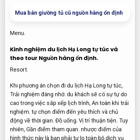
Mua bán giường tủ cũ nguồn hàng ổn định
Menu.
Kinh nghiệm du lịch Hạ Long tự túc và
theo tour
Nguồn hàng ổn định.
Resort.
Khi phương án chọn đi du lịch Hạ Long tự túc,
Trải nghiệm đáng nhớ.
du khách sẽ có sự tự do
cao trong việc sắp xếp lịch trình,
An toàn khi trải
nghiệm.
tự chọn điểm đến yêu thích và chủ
động về thời gian.
Đồ uống.
Vị trí thuận tiện.
Tuy
nhiên,
Gần điểm tham quan.
nhược điểm của
hình thức này là bạn phải tự lo toàn bộ dịch vụ