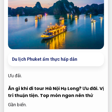
Du lịch Phuket ẩm thực hấp dẫn
Ưu đãi.
Ăn gì khi đi tour Hà Nội Hạ Long?
Ưu đãi.
Vị
trí thuận tiện.
Top món ngon nên thử
Gần biển.