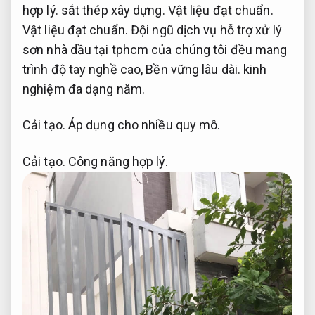
hợp lý.
sắt thép xây dựng.
Vật liệu đạt chuẩn.
Vật liệu đạt chuẩn.
Đội ngũ dịch vụ hỗ trợ xử lý
sơn nhà dầu tại tphcm của chúng tôi đều mang
trình độ tay nghề cao,
Bền vững lâu dài.
kinh
nghiệm đa dạng năm.
Cải tạo.
Áp dụng cho nhiều quy mô.
Cải tạo.
Công năng hợp lý.