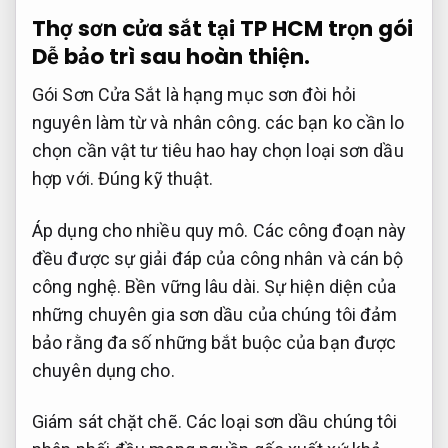
Thợ sơn cửa sắt tại TP HCM trọn gói
Dễ bảo trì sau hoàn thiện.
Gói Sơn Cửa Sắt là hạng mục sơn đòi hỏi
nguyên làm từ và nhân công. các bạn ko cần lo
chọn cần vật tư tiêu hao hay chọn loại sơn dầu
hợp với.
Đúng kỹ thuật.
Áp dụng cho nhiều quy mô.
Các công đoạn này
đều được sự giải đáp của công nhân và cán bộ
công nghệ.
Bền vững lâu dài.
Sự hiện diện của
những chuyên gia sơn dầu của chúng tôi đảm
bảo rằng đa số những bắt buộc của bạn được
chuyên dụng cho.
Giám sát chặt chẽ.
Các loại sơn dầu chúng tôi