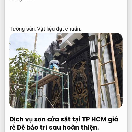
Tường sàn.
Vật liệu đạt chuẩn.
Dịch vụ sơn cửa sắt tại TP HCM giá
rẻ
Dễ bảo trì sau hoàn thiện.