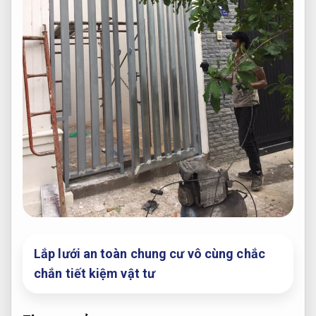
Lắp lưới an toàn chung cư vô cùng chắc
chắn tiết kiệm vật tư