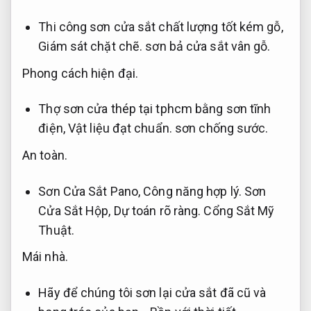
Thi công sơn cửa sắt chất lượng tốt kém gỗ,
Giám sát chặt chẽ.
sơn bả cửa sắt vân gỗ.
Phong cách hiện đại.
Thợ sơn cửa thép tại tphcm bằng sơn tĩnh
điện,
Vật liệu đạt chuẩn.
sơn chống sước.
An toàn.
Sơn Cửa Sắt Pano,
Công năng hợp lý.
Sơn
Cửa Sắt Hộp,
Dự toán rõ ràng.
Cổng Sắt Mỹ
Thuật.
Mái nhà.
Hãy để chúng tôi sơn lại cửa sắt đã cũ và