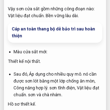
Vậy sơn cửa sắt gồm những công đoạn nào:
Vật liệu đạt chuẩn.
Bền vững lâu dài.
Cáp an toàn thang bộ dễ bảo trì sau hoàn
thiện
Màu cửa sắt mới:
Thiết kế nội thất.
Sau đó,
Áp dụng cho nhiều quy mô.
nó cần
được sơn lót bằng một lớp chống ăn mòn,
Công năng hợp lý.
sơn tĩnh điện,
Vật liệu đạt
chuẩn.
sơn và chà nhám.
Hồ sơ thiết kế.