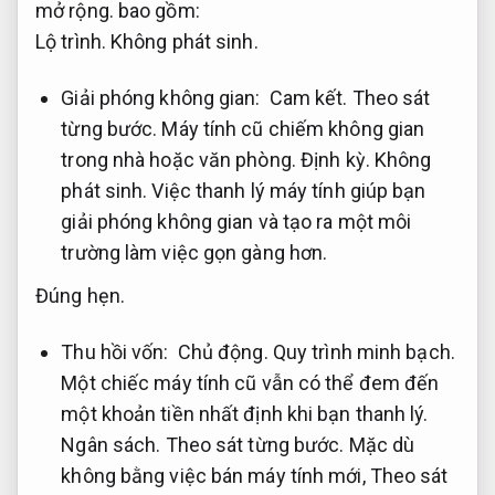
mở rộng.
bao gồm:
Lộ trình.
Không phát sinh.
Giải phóng không gian:
Cam kết.
Theo sát
từng bước.
Máy tính cũ chiếm không gian
trong nhà hoặc văn phòng.
Định kỳ.
Không
phát sinh.
Việc thanh lý máy tính giúp bạn
giải phóng không gian và tạo ra một môi
trường làm việc gọn gàng hơn.
Đúng hẹn.
Thu hồi vốn:
Chủ động.
Quy trình minh bạch.
Một chiếc máy tính cũ vẫn có thể đem đến
một khoản tiền nhất định khi bạn thanh lý.
Ngân sách.
Theo sát từng bước.
Mặc dù
không bằng việc bán máy tính mới,
Theo sát