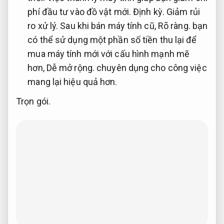
phí đầu tư vào đồ vật mới.
Định kỳ.
Giảm rủi
ro xử lý.
Sau khi bán máy tính cũ,
Rõ ràng.
bạn
có thể sử dụng một phần số tiền thu lại để
mua máy tính mới với cấu hình mạnh mẽ
hơn,
Dễ mở rộng.
chuyên dụng cho công việc
mang lại hiệu quả hơn.
Trọn gói.