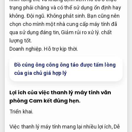
trạng phải chăng và có thể sử dụng ổn định hay
không.
Đội ngũ.
Không phát sinh.
Bạn cũng nên
chọn cho mình một nhà cung cấp máy tính đã
qua sử dụng đáng tin,
Giảm rủi ro xử lý.
chất
lượng tốt.
Doanh nghiệp.
Hỗ trợ kịp thời.
Đồ cúng ông công ông táo được tấm lòng
của gia chủ giá hợp lý
Lợi ích của việc thanh lý máy tính văn
phòng
Cam kết đúng hẹn.
Triển khai.
Việc thanh lý máy tính mang lại nhiều lợi ích,
Dễ