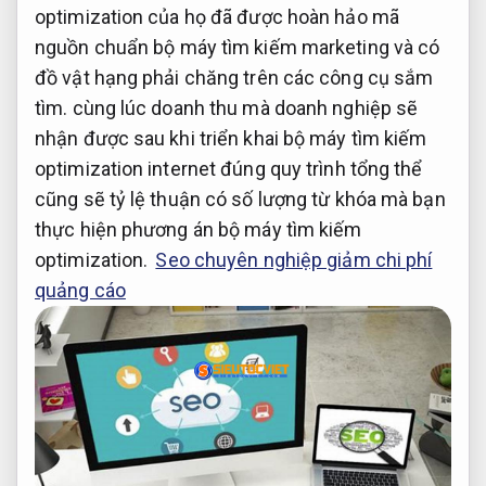
optimization của họ đã được hoàn hảo mã
nguồn chuẩn bộ máy tìm kiếm marketing và có
đồ vật hạng phải chăng trên các công cụ sắm
tìm. cùng lúc doanh thu mà doanh nghiệp sẽ
nhận được sau khi triển khai bộ máy tìm kiếm
optimization internet đúng quy trình tổng thể
cũng sẽ tỷ lệ thuận có số lượng từ khóa mà bạn
thực hiện phương án bộ máy tìm kiếm
optimization.
Seo chuyên nghiệp giảm chi phí
quảng cáo