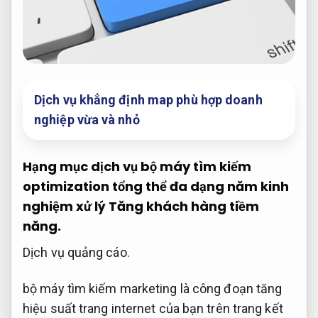
Dịch vụ khẳng định map phù hợp doanh
nghiệp vừa và nhỏ
Hạng mục dịch vụ bộ máy tìm kiếm
optimization tổng thể đa dạng năm kinh
nghiệm xử lý
Tăng khách hàng tiềm
năng.
Dịch vụ quảng cáo.
bộ máy tìm kiếm marketing là công đoạn tăng
hiệu suất trang internet của bạn trên trang kết