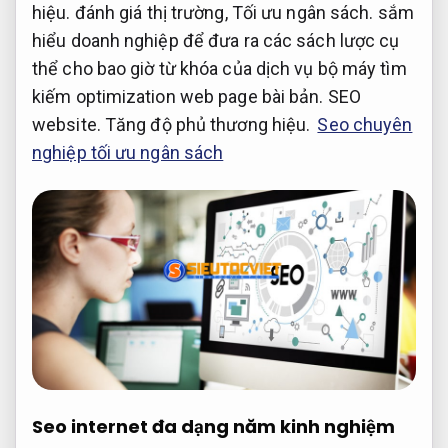
hiệu.
đánh giá thị trường,
Tối ưu ngân sách.
sắm
hiểu doanh nghiệp để đưa ra các sách lược cụ
thể cho bao giờ từ khóa của dịch vụ bộ máy tìm
kiếm optimization web page bài bản.
SEO
website.
Tăng độ phủ thương hiệu.
Seo chuyên
nghiệp tối ưu ngân sách
Seo internet đa dạng năm kinh nghiệm