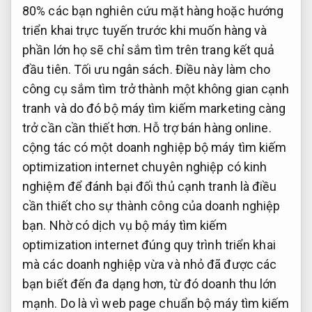
80% các bạn nghiên cứu mặt hàng hoặc hướng
triển khai trực tuyến trước khi muốn hàng và
phần lớn họ sẽ chỉ sắm tìm trên trang kết quả
đầu tiên.
Tối ưu ngân sách.
Điều này làm cho
công cụ sắm tìm trở thành một không gian cạnh
tranh và do đó bộ máy tìm kiếm marketing càng
trở cần cần thiết hơn.
Hỗ trợ bán hàng online.
cộng tác có một doanh nghiệp bộ máy tìm kiếm
optimization internet chuyên nghiệp có kinh
nghiệm để đánh bại đối thủ cạnh tranh là điều
cần thiết cho sự thành công của doanh nghiệp
bạn. Nhờ có dịch vụ bộ máy tìm kiếm
optimization internet đúng quy trình triển khai
mà các doanh nghiệp vừa và nhỏ đã được các
bạn biết đến đa dạng hơn, từ đó doanh thu lớn
mạnh. Do là vì web page chuẩn bộ máy tìm kiếm