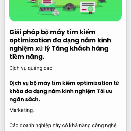
Giải pháp bộ máy tìm kiếm
optimization đa dạng năm kinh
nghiệm xử lý
Tăng khách hàng
tiềm năng.
Dịch vụ quảng cáo.
Dịch vụ bộ máy tìm kiếm optimization từ
khóa đa dạng năm kinh nghiệm
Tối ưu
ngân sách.
Marketing.
Các doanh nghiệp này có khả năng công nghệ