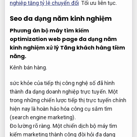
nghiệp tăng tỷ lệ chuyển đổi
Tối ưu liên tục.
Seo đa dạng năm kinh nghiệm
Phương án bộ máy tìm kiếm
optimization web page đa dạng năm
kinh nghiệm xử lý
Tăng khách hàng tiềm
năng.
Kênh bán hàng.
sức khỏe của tiếp thị công nghệ số đã hình
thành đa dạng doanh nghiệp trực tuyến. Một
trong những chiến lược tiếp thị trực tuyến chính
hiện nay là hoàn hảo hóa công cụ sắm tìm
(search engine marketing).
Đo lường rõ ràng.
Một chiến dịch bộ máy tìm
kiếm marketing thành công đòi hỏi đa dạng