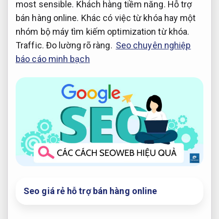
most sensible.
Khách hàng tiềm năng.
Hỗ trợ
bán hàng online.
Khác có việc từ khóa hay một
nhóm bộ máy tìm kiếm optimization từ khóa.
Traffic.
Đo lường rõ ràng.
Seo chuyên nghiệp
báo cáo minh bạch
Seo giá rẻ hỗ trợ bán hàng online