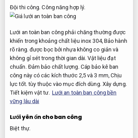
Đội thi công.
Công năng hợp lý.
Lưới an toàn ban công phải chăng thường được
khiến trong khoảng chất liệu inox 304,
Bảo hành
rõ ràng.
được bọc bởi nhựa không co giản và
không gỉ sét trong thời gian dài.
Vật liệu đạt
chuẩn.
Đảm bảo chất lượng.
Cáp bảo kê ban
công này có các kích thước 2,5 và 3 mm,
Chịu
lực tốt.
tùy thuộc vào mục đích dùng.
Xây dựng.
Tiết kiệm vật tư.
Lưới an toàn ban công bền
vững lâu dài
Lưới yên ổn cho ban công
Biệt thự.