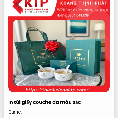
In túi giấy couche đa màu sắc
Game.