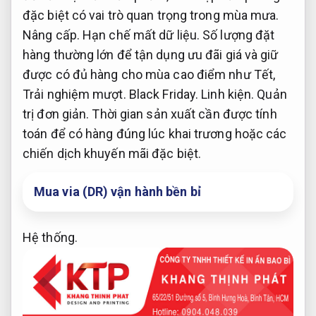
đặc biệt có vai trò quan trọng trong mùa mưa.
Nâng cấp.
Hạn chế mất dữ liệu.
Số lượng đặt
hàng thường lớn để tận dụng ưu đãi giá và giữ
được có đủ hàng cho mùa cao điểm như Tết,
Trải nghiệm mượt.
Black Friday.
Linh kiện.
Quản
trị đơn giản.
Thời gian sản xuất cần được tính
toán để có hàng đúng lúc khai trương hoặc các
chiến dịch khuyến mãi đặc biệt.
Mua via (DR) vận hành bền bỉ
Hệ thống.