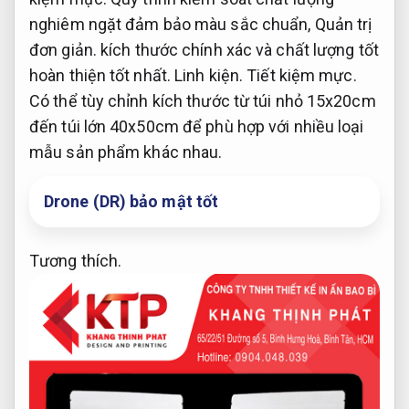
nghiêm ngặt đảm bảo màu sắc chuẩn,
Quản trị
đơn giản.
kích thước chính xác và chất lượng tốt
hoàn thiện tốt nhất.
Linh kiện.
Tiết kiệm mực.
Có thể tùy chỉnh kích thước từ túi nhỏ 15x20cm
đến túi lớn 40x50cm để phù hợp với nhiều loại
mẫu sản phẩm khác nhau.
Drone (DR) bảo mật tốt
Tương thích.