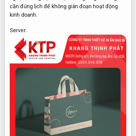
cần đúng lịch để không gián đoạn hoạt động
kinh doanh.
Server.