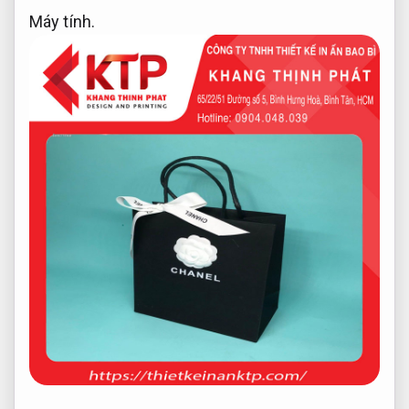
Máy tính.