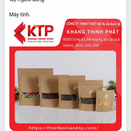
Máy tính.