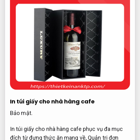
In túi giấy cho nhà hàng cafe
Bảo mật.
In túi giấy cho nhà hàng cafe phục vụ đa mục
đích từ đựng thức ăn mang về,
Quản trị đơn