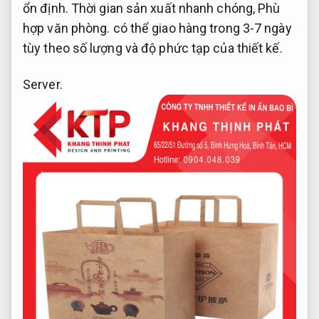
ổn định.
Thời gian sản xuất nhanh chóng,
Phù
hợp văn phòng.
có thể giao hàng trong 3-7 ngày
tùy theo số lượng và độ phức tạp của thiết kế.
Server.