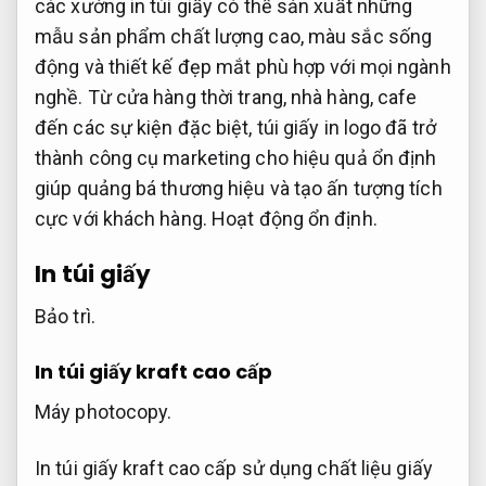
các xưởng in túi giấy có thể sản xuất những
mẫu sản phẩm chất lượng cao, màu sắc sống
động và thiết kế đẹp mắt phù hợp với mọi ngành
nghề. Từ cửa hàng thời trang, nhà hàng, cafe
đến các sự kiện đặc biệt, túi giấy in logo đã trở
thành công cụ marketing cho hiệu quả ổn định
giúp quảng bá thương hiệu và tạo ấn tượng tích
cực với khách hàng.
Hoạt động ổn định.
In túi giấy
Bảo trì.
In túi giấy kraft cao cấp
Máy photocopy.
In túi giấy kraft cao cấp sử dụng chất liệu giấy