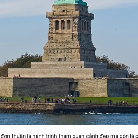
 đơn thuần là hành trình tham quan cảnh đẹp mà còn là c