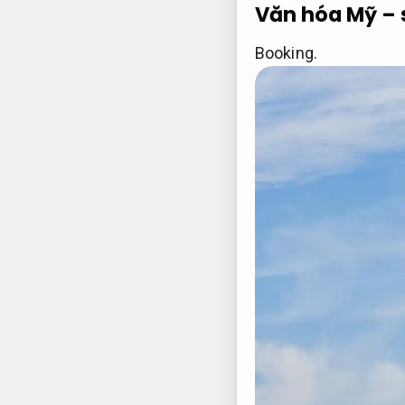
Văn hóa Mỹ – 
Booking.