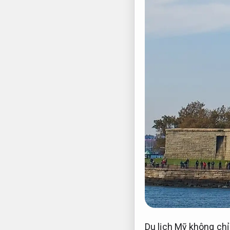
Du lịch Mỹ không chỉ