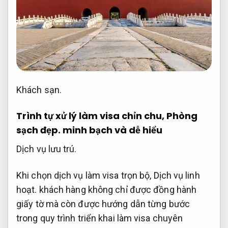
Khách sạn.
Trình tự xử lý làm visa chỉn chu,
Phòng
sạch đẹp.
minh bạch và dễ hiểu
Dịch vụ lưu trú.
Khi chọn dịch vụ làm visa trọn bộ,
Dịch vụ linh
hoạt.
khách hàng không chỉ được đồng hành
giấy tờ mà còn được hướng dẫn từng bước
trong quy trình triển khai làm visa chuyên