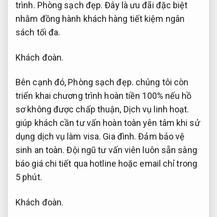
trình.
Phòng sạch đẹp.
Đây là ưu đãi đặc biệt
nhằm đồng hành khách hàng tiết kiệm ngân
sách tối đa.
Khách đoàn.
Bên cạnh đó,
Phòng sạch đẹp.
chúng tôi còn
triển khai chương trình hoàn tiền 100% nếu hồ
sơ không được chấp thuận,
Dịch vụ linh hoạt.
giúp khách cần tư vấn hoàn toàn yên tâm khi sử
dụng dịch vụ làm visa.
Gia đình.
Đảm bảo vệ
sinh an toàn.
Đội ngũ tư vấn viên luôn sẵn sàng
báo giá chi tiết qua hotline hoặc email chỉ trong
5 phút.
Khách đoàn.