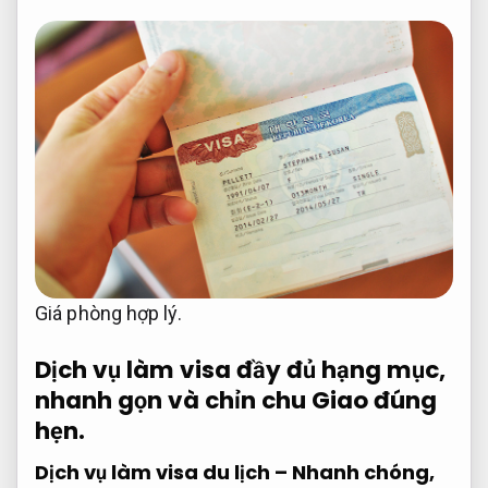
Giá phòng hợp lý.
Dịch vụ làm visa đầy đủ hạng mục,
nhanh gọn và chỉn chu
Giao đúng
hẹn.
Dịch vụ làm visa du lịch – Nhanh chóng,