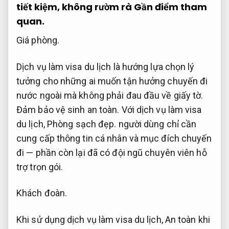
tiết kiệm, không rườm rà
Gần điểm tham
quan.
Giá phòng.
Dịch vụ làm visa du lịch là hướng lựa chọn lý
tưởng cho những ai muốn tận hưởng chuyến đi
nước ngoài mà không phải đau đầu về giấy tờ.
Đảm bảo vệ sinh an toàn.
Với dịch vụ làm visa
du lịch,
Phòng sạch đẹp.
người dùng chỉ cần
cung cấp thông tin cá nhân và mục đích chuyến
đi — phần còn lại đã có đội ngũ chuyên viên hỗ
trợ trọn gói.
Khách đoàn.
Khi sử dụng dịch vụ làm visa du lịch,
An toàn khi