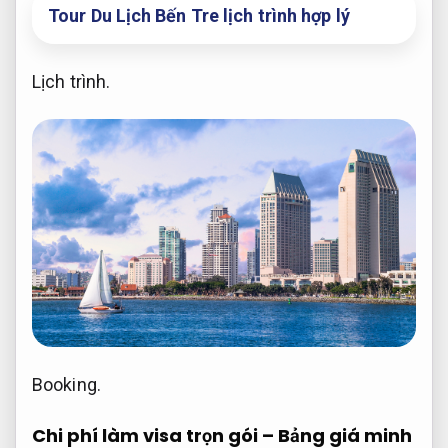
Tour Du Lịch Bến Tre lịch trình hợp lý
Lịch trình.
Booking.
Chi phí làm visa trọn gói – Bảng giá minh