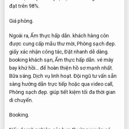
đạt trên 98%.
Giá phòng.
Ngoài ra,
Ẩm thực hấp dẫn.
khách hàng còn
được cung cấp mẫu thư mời,
Phòng sạch đẹp.
giấy xác nhận công tác,
Đặt nhanh dễ dàng.
booking khách sạn,
Ẩm thực hấp dẫn.
vé máy
bay khứ hồi… để hoàn thiện hồ sơ mạnh nhất.
Bữa sáng.
Dịch vụ linh hoạt.
Đội ngũ tư vấn sẵn
sàng hướng dẫn trực tiếp hoặc qua video call,
Phòng sạch đẹp.
giúp tiết kiệm tối đa thời gian
di chuyển.
Booking.