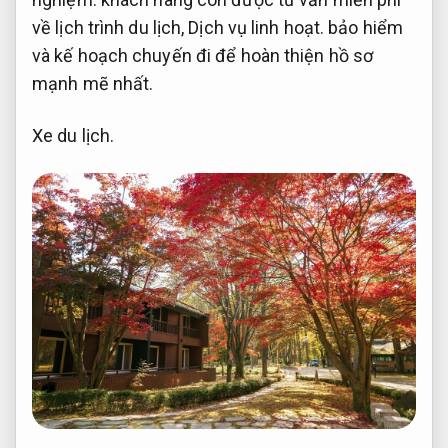
về lịch trình du lịch,
Dịch vụ linh hoạt.
bảo hiểm
và kế hoạch chuyến đi để hoàn thiện hồ sơ
mạnh mẽ nhất.
Xe du lịch.