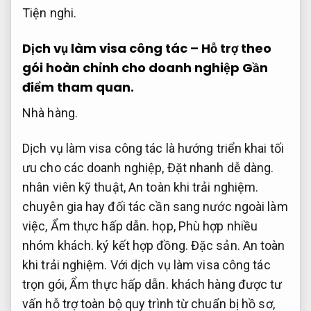
Tiện nghi.
Dịch vụ làm visa công tác – Hỗ trợ theo
gói hoàn chỉnh cho doanh nghiệp
Gần
điểm tham quan.
Nhà hàng.
Dịch vụ làm visa công tác là hướng triển khai tối
ưu cho các doanh nghiệp,
Đặt nhanh dễ dàng.
nhân viên kỹ thuật,
An toàn khi trải nghiệm.
chuyên gia hay đối tác cần sang nước ngoài làm
việc,
Ẩm thực hấp dẫn.
họp,
Phù hợp nhiều
nhóm khách.
ký kết hợp đồng.
Đặc sản.
An toàn
khi trải nghiệm.
Với dịch vụ làm visa công tác
trọn gói,
Ẩm thực hấp dẫn.
khách hàng được tư
vấn hỗ trợ toàn bộ quy trình từ chuẩn bị hồ sơ,