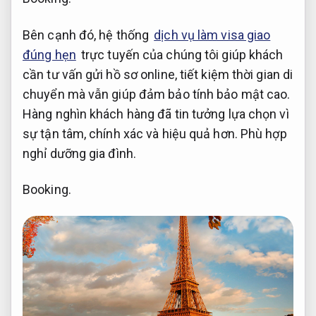
Bên cạnh đó, hệ thống
dịch vụ làm visa giao
đúng hẹn
trực tuyến của chúng tôi giúp khách
cần tư vấn gửi hồ sơ online, tiết kiệm thời gian di
chuyển mà vẫn giúp đảm bảo tính bảo mật cao.
Hàng nghìn khách hàng đã tin tưởng lựa chọn vì
sự tận tâm, chính xác và hiệu quả hơn.
Phù hợp
nghỉ dưỡng gia đình.
Booking.