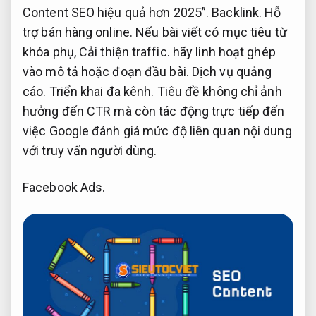
Content SEO hiệu quả hơn 2025”.
Backlink.
Hỗ
trợ bán hàng online.
Nếu bài viết có mục tiêu từ
khóa phụ,
Cải thiện traffic.
hãy linh hoạt ghép
vào mô tả hoặc đoạn đầu bài.
Dịch vụ quảng
cáo.
Triển khai đa kênh.
Tiêu đề không chỉ ảnh
hưởng đến CTR mà còn tác động trực tiếp đến
việc Google đánh giá mức độ liên quan nội dung
với truy vấn người dùng.
Facebook Ads.