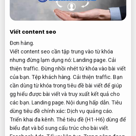
Viết content seo
Đơn hàng.
Viết content seo cần tập trung vào từ khóa
nhưng đừng lạm dụng nó:
Landing page.
Cải
thiện traffic.
Đừng nhồi nhét từ khóa vào bài viết
của bạn.
Tệp khách hàng.
Cải thiện traffic.
Bạn
cần dùng từ khóa trong tiêu đề bài viết để giúp
gg hiểu được bài viết và truy xuất kết quả cho
các bạn.
Landing page.
Nội dung hấp dẫn.
Tiêu
dùng tiêu đề chính xác:
Dịch vụ quảng cáo.
Triển khai đa kênh.
Thẻ tiêu đề (H1-H6) dùng để
biểu đạt và bổ sung cấu trúc cho bài viết.