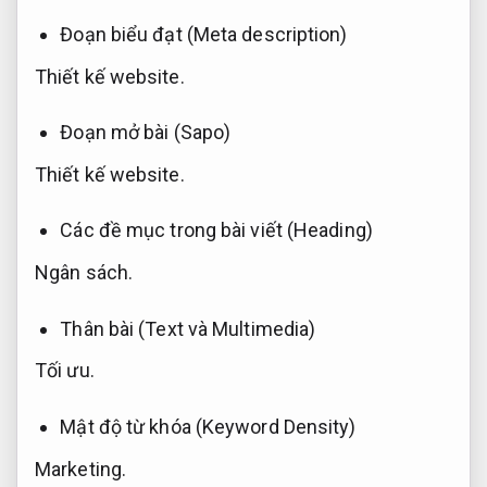
Đoạn biểu đạt (Meta description)
Thiết kế website.
Đoạn mở bài (Sapo)
Thiết kế website.
Các đề mục trong bài viết (Heading)
Ngân sách.
Thân bài (Text và Multimedia)
Tối ưu.
Mật độ từ khóa (Keyword Density)
Marketing.