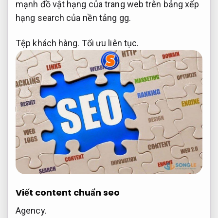
mạnh đồ vật hạng của trang web trên bảng xếp
hạng search của nền tảng gg.
Tệp khách hàng.
Tối ưu liên tục.
Viết content chuẩn seo
Agency.