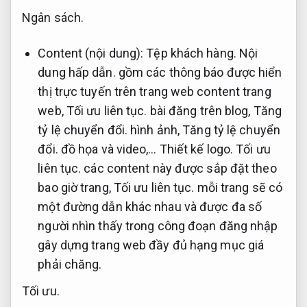
Ngân sách.
Content (nội dung):
Tệp khách hàng.
Nội
dung hấp dẫn.
gồm các thông báo được hiển
thị trực tuyến trên trang web content trang
web,
Tối ưu liên tục.
bài đăng trên blog,
Tăng
tỷ lệ chuyển đổi.
hình ảnh,
Tăng tỷ lệ chuyển
đổi.
đồ họa và video,…
Thiết kế logo.
Tối ưu
liên tục.
các content này được sắp đặt theo
bao giờ trang,
Tối ưu liên tục.
mỗi trang sẽ có
một đường dẫn khác nhau và được đa số
người nhìn thấy trong công đoạn đăng nhập
gây dựng trang web đầy đủ hạng mục giá
phải chăng.
Tối ưu.