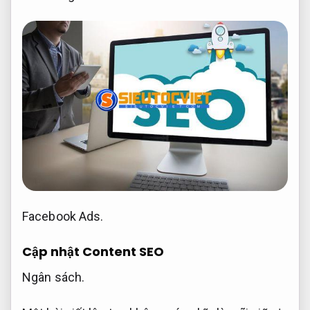
Facebook Ads.
Cập nhật Content SEO
Ngân sách.