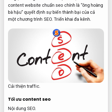
content website chuẩn seo chính là “ông hoàng
bà hậu” quyết định sự biến thành bại của cả
một chương trình SEO.
Triển khai đa kênh.
Cải thiện traffic.
Tối ưu content seo
Nội dung SEO.