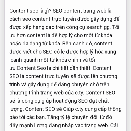
Content seo là gì? SEO content trang web là
cách seo content trực tuyến được gây dựng để
được xếp hạng cao trên công cụ search gg. Tối
ưu hơn content là để hợp lý cho một từ khóa
hoặc đa dạng từ khóa. Bên cạnh đó, content
được viết cho SEO có lẽ được hợp lý hóa xung
loanh quanh một từ khóa chính và tối
ưu Content Seo là chi tiết cần thiết. Content
SEO là content trực tuyến sẽ được lên chương
trình và gây dựng để đăng chuyên chở trên
chương trình trang web của c.ty. Content SEO
sẽ là công cụ giúp hoạt động SEO đạt chất
lượng. Content SEO sẽ Giúp c.ty cung cấp thông
báo tới các bạn,
Tăng tỷ lệ chuyển đổi.
từ đó
đẩy mạnh lượng đăng nhập vào trang web.
Cải