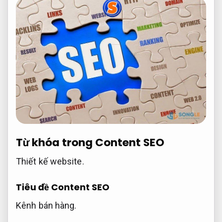
Từ khóa trong Content SEO
Thiết kế website.
Tiêu đề Content SEO
Kênh bán hàng.