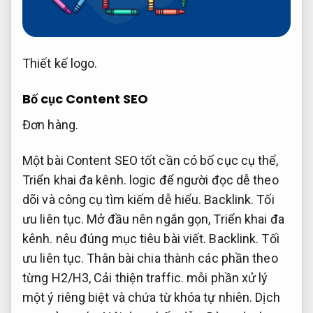
Thiết kế logo.
Bố cục Content SEO
Đơn hàng.
Một bài Content SEO tốt cần có bố cục cụ thể,
Triển khai đa kênh.
logic để người đọc dễ theo
dõi và công cụ tìm kiếm dễ hiểu.
Backlink.
Tối
ưu liên tục.
Mở đầu nên ngắn gọn,
Triển khai đa
kênh.
nêu đúng mục tiêu bài viết.
Backlink.
Tối
ưu liên tục.
Thân bài chia thành các phần theo
từng H2/H3,
Cải thiện traffic.
mỗi phần xử lý
một ý riêng biệt và chứa từ khóa tự nhiên.
Dịch