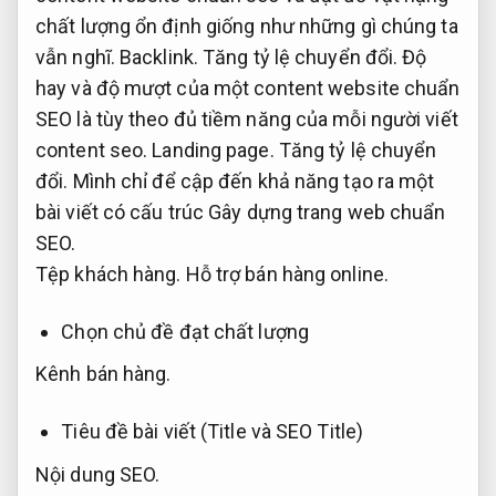
chất lượng ổn định giống như những gì chúng ta
vẫn nghĩ.
Backlink.
Tăng tỷ lệ chuyển đổi.
Độ
hay và độ mượt của một content website chuẩn
SEO là tùy theo đủ tiềm năng của mỗi người viết
content seo.
Landing page.
Tăng tỷ lệ chuyển
đổi.
Mình chỉ để cập đến khả năng tạo ra một
bài viết có cấu trúc Gây dựng trang web chuẩn
SEO.
Tệp khách hàng.
Hỗ trợ bán hàng online.
Chọn chủ đề đạt chất lượng
Kênh bán hàng.
Tiêu đề bài viết (Title và SEO Title)
Nội dung SEO.