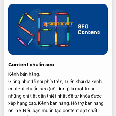
Content chuẩn seo
Kênh bán hàng.
Giống như đã nói phía trên,
Triển khai đa kênh.
content chuẩn seo (nội dung) là một trong
những chi tiết cần thiết nhất để từ khóa được
xếp hạng cao.
Kênh bán hàng.
Hỗ trợ bán hàng
online.
Nếu bạn muốn tạo content đạt chất