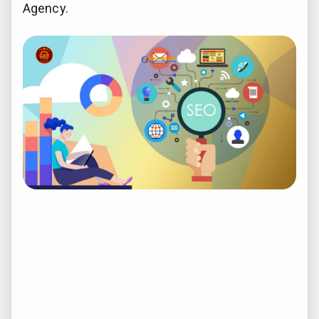
Agency.