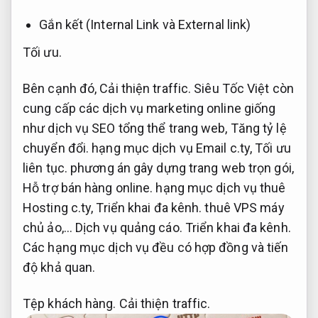
Gắn kết (Internal Link và External link)
Tối ưu.
Bên cạnh đó,
Cải thiện traffic.
Siêu Tốc Việt còn
cung cấp các dịch vụ marketing online giống
như dịch vụ SEO tổng thể trang web,
Tăng tỷ lệ
chuyển đổi.
hạng mục dịch vụ Email c.ty,
Tối ưu
liên tục.
phương án gây dựng trang web trọn gói,
Hỗ trợ bán hàng online.
hạng mục dịch vụ thuê
Hosting c.ty,
Triển khai đa kênh.
thuê VPS máy
chủ ảo,…
Dịch vụ quảng cáo.
Triển khai đa kênh.
Các hạng mục dịch vụ đều có hợp đồng và tiến
độ khả quan.
Tệp khách hàng.
Cải thiện traffic.